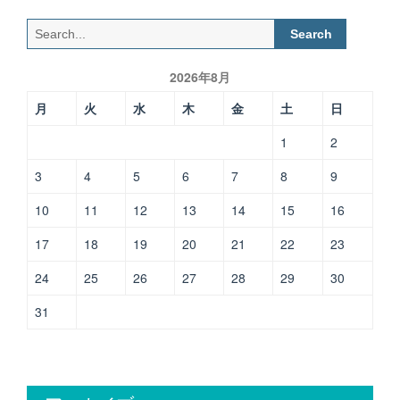
師
の
Search
休
for:
み
2026年8月
の
使
月
火
水
木
金
土
日
い
方”
1
2
3
4
5
6
7
8
9
10
11
12
13
14
15
16
17
18
19
20
21
22
23
24
25
26
27
28
29
30
31